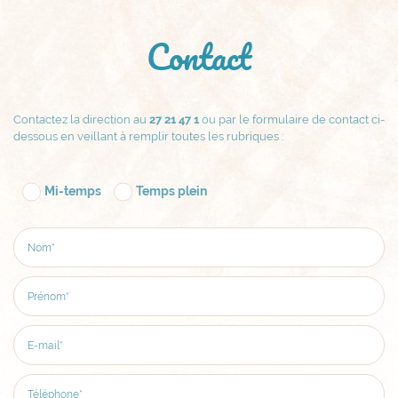
Contact
Contactez la direction au
27 21 47 1
ou par le formulaire de contact ci-
dessous en veillant à remplir toutes les rubriques :
Mi-temps
Temps plein