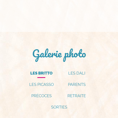
Galerie photo
LES BRITTO
LES DALI
LES PICASSO
PARENTS
PRÉCOCES
RETRAITE
SORTIES