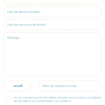
xamefk
Je suis conscient que les informations envoyées sont soumises à la protection
des données et sont confidentielles. (
voir conditions
)