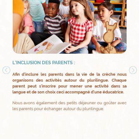
L'INCLUSION DES PARENTS :
Afin d'inclure les parents dans la vie de la crèche nous
organisons des activités autour du plurilingue. Chaque
parent peut s'inscrire pour mener une activité dans sa
langue et de son choix ceci accompagné d'une éducatrice.
Nous avons également des petits déjeuner ou goûter avec
les parents pour échanger autour du plurilingue.