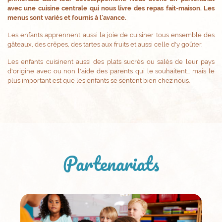
avec une cuisine centrale qui nous livre des repas fait-maison. Les
menus sont variés et fournis à l'avance.
Les enfants apprennent aussi la joie de cuisiner tous ensemble des
gâteaux, des crêpes, des tartes aux fruits et aussi celle d'y goûter.
Les enfants cuisinent aussi des plats sucrés ou salés de leur pays
d'origine avec ou non l'aide des parents qui le souhaitent... mais le
plus important est que les enfants se sentent bien chez nous.
Partenariats