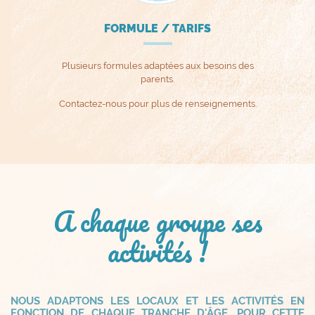
FORMULE / TARIFS
Plusieurs formules adaptées aux besoins des
parents.
Contactez-nous pour plus de renseignements.
A chaque groupe ses
activités !
NOUS ADAPTONS LES LOCAUX ET LES ACTIVITÉS EN
FONCTION DE CHAQUE TRANCHE D'ÂGE. POUR CETTE