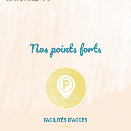
Nos points forts
FACILITÉS D'ACCÈS