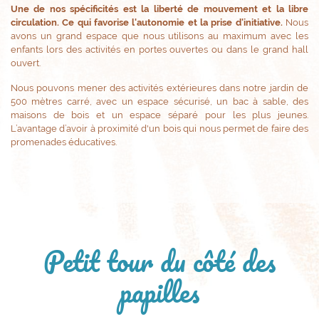
Une de nos spécificités est la liberté de mouvement et la libre
circulation. Ce qui favorise l'autonomie et la prise d'initiative.
Nous
avons un grand espace que nous utilisons au maximum avec les
enfants lors des activités en portes ouvertes ou dans le grand hall
ouvert.
Nous pouvons mener des activités extérieures dans notre jardin de
500 mètres carré, avec un espace sécurisé, un bac à sable, des
maisons de bois et un espace séparé pour les plus jeunes.
L’avantage d’avoir à proximité d'un bois qui nous permet de faire des
promenades éducatives.
Petit tour du côté des
papilles