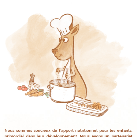
Nous sommes soucieux de l'apport nutritionnel pour les enfants,
primordial dans leur développement. Nous avons un partenariat