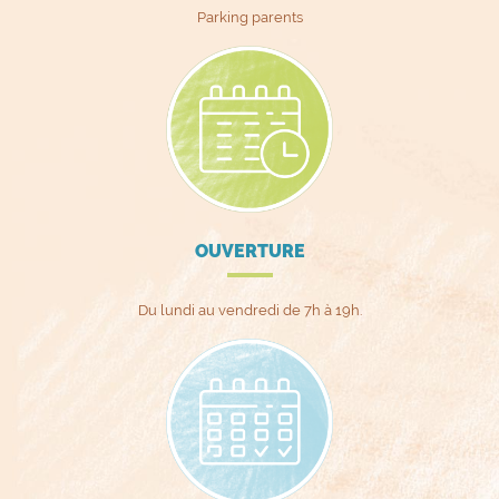
Parking parents
OUVERTURE
Du lundi au vendredi de 7h à 19h.